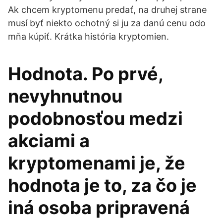
Ak chcem kryptomenu predať, na druhej strane
musí byť niekto ochotný si ju za danú cenu odo
mňa kúpiť. Krátka história kryptomien.
Hodnota. Po prvé,
nevyhnutnou
podobnosťou medzi
akciami a
kryptomenami je, že
hodnota je to, za čo je
iná osoba pripravená