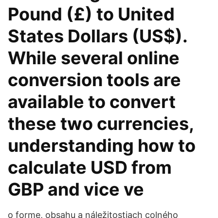
Pound (£) to United
States Dollars (US$).
While several online
conversion tools are
available to convert
these two currencies,
understanding how to
calculate USD from
GBP and vice ve
o forme, obsahu a náležitostiach colného