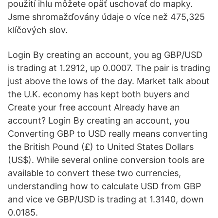
použití ihlu môžete opäť uschovať do mapky.
Jsme shromažďovány údaje o více než 475,325
klíčových slov.
Login By creating an account, you ag GBP/USD
is trading at 1.2912, up 0.0007. The pair is trading
just above the lows of the day. Market talk about
the U.K. economy has kept both buyers and
Create your free account Already have an
account? Login By creating an account, you
Converting GBP to USD really means converting
the British Pound (£) to United States Dollars
(US$). While several online conversion tools are
available to convert these two currencies,
understanding how to calculate USD from GBP
and vice ve GBP/USD is trading at 1.3140, down
0.0185.